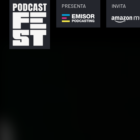
PRESENTA
INVITA