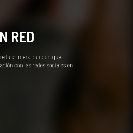
IN RED
re la primera canción que
lación con las redes sociales en