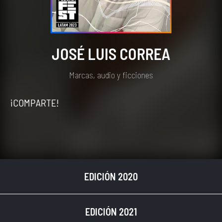
JOSÉ LUIS CORREA
Marcas, audio y ficciones
¡COMPARTE!
EDICIÓN 2020
EDICIÓN 2021