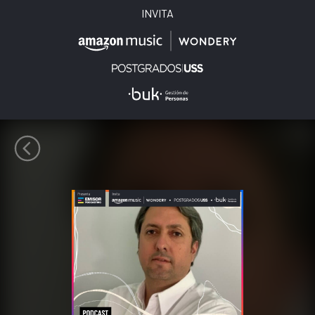
INVITA