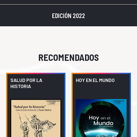
EDICIÓN 2022
RECOMENDADOS
SALUD POR LA
HOY EN EL MUNDO
HISTORIA