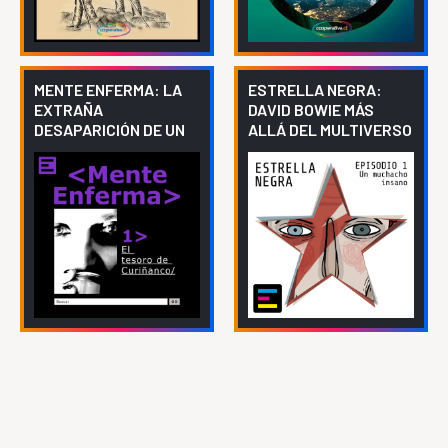
MENTE ENFERMA: LA
ESTRELLA NEGRA:
EXTRAÑA
DAVID BOWIE MÁS
DESAPARICIÓN DE UN
ALLÁ DEL MULTIVERSO
INFLUENCER