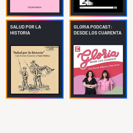
SALUD POR LA
GLORIA PODCAST:
HISTORIA
DESDE LOS CUARENTA