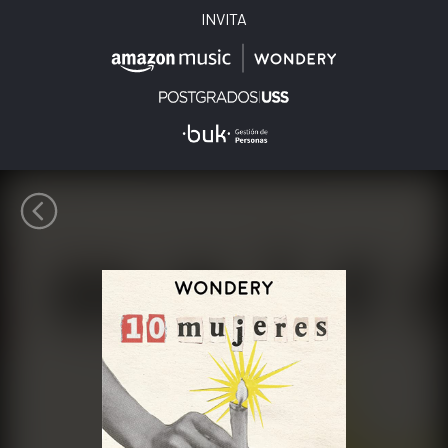
INVITA