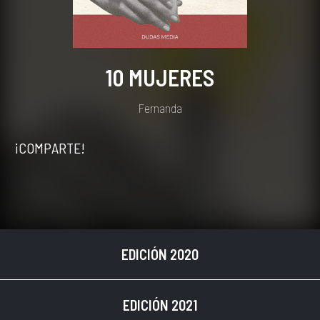
10 MUJERES
Fernanda
¡COMPARTE!
EDICIÓN 2020
EDICIÓN 2021