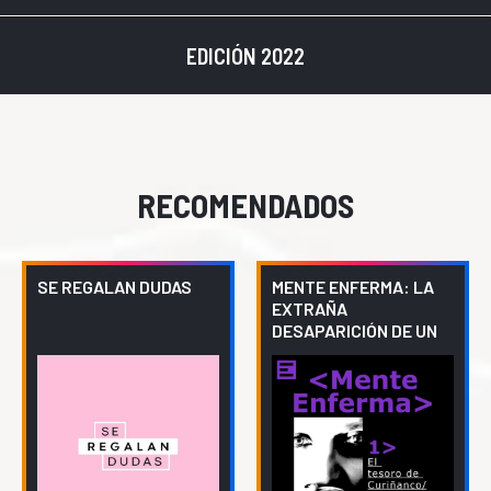
EDICIÓN 2022
RECOMENDADOS
SE REGALAN DUDAS
MENTE ENFERMA: LA
EXTRAÑA
DESAPARICIÓN DE UN
INFLUENCER