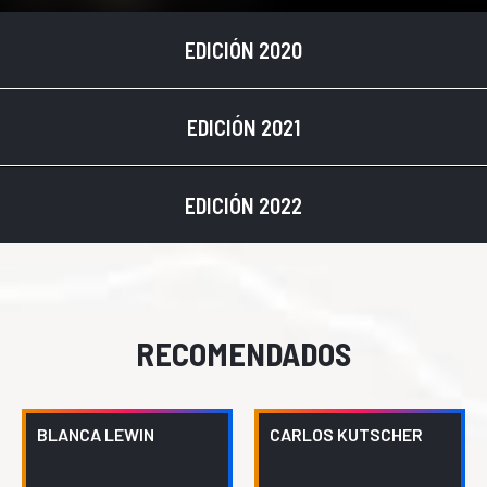
EDICIÓN 2020
EDICIÓN 2021
EDICIÓN 2022
RECOMENDADOS
BLANCA LEWIN
CARLOS KUTSCHER