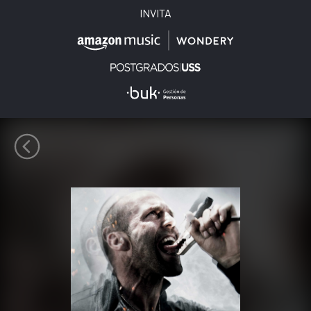
INVITA