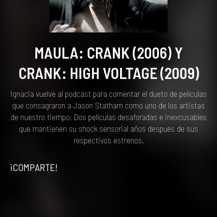
MAULA: CRANK (2006) Y
CRANK: HIGH VOLTAGE (2009)
Ignacia vuelve al podcast para comentar el dueto de películas
que consagraron a Jason Statham como uno de los artistas
de nuestro tiempo. Dos películas desaforadas e inexcusables
que mantienen su shock sensorial años después de sus
respectivos estrenos.
¡COMPARTE!