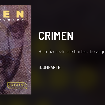
CRIMEN
Historias reales de huellas de sangr
¡COMPARTE!