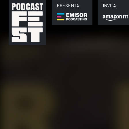
PRESENTA
INVITA