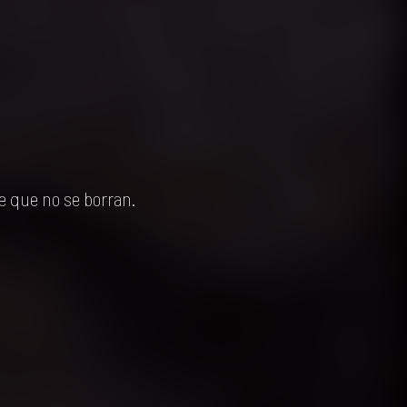
e que no se borran.