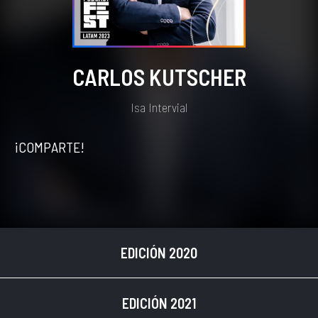
CARLOS KUTSCHER
Isa Intervial
¡COMPARTE!
EDICIÓN 2020
EDICIÓN 2021