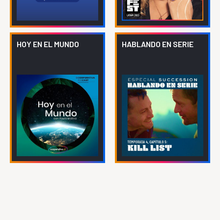
HOY EN EL MUNDO
HABLANDO EN SERIE