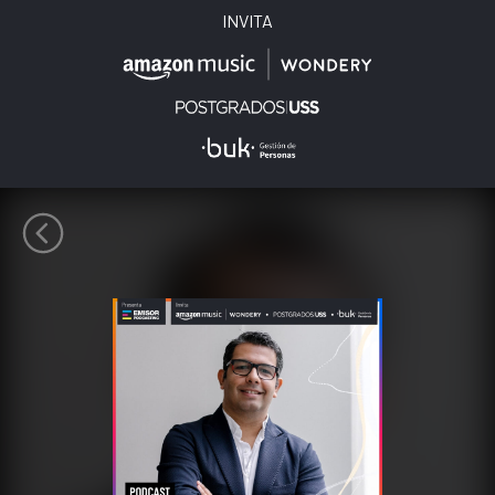
INVITA