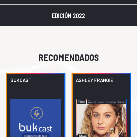
EDICIÓN 2022
RECOMENDADOS
BUKCAST
ASHLEY FRANGIE